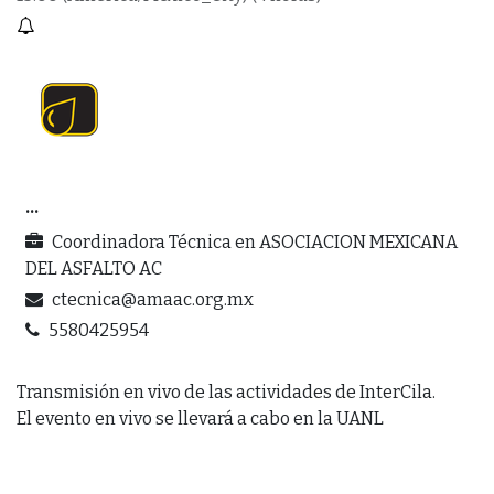
...
Coordinadora Técnica
en
ASOCIACION MEXICANA
DEL ASFALTO AC
ctecnica@amaac.org.mx
5580425954
Transmisión en vivo de las actividades de InterCila.
El evento en vivo se llevará a cabo en la UANL