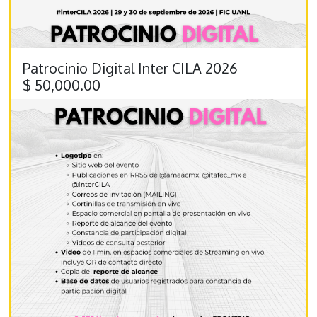
Patrocinio Digital Inter CILA 2026
$
50,000.00