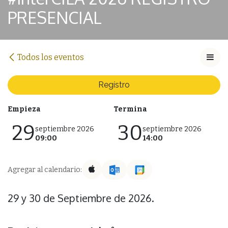
PRESENCIAL
Todos los eventos
Regístro
Empieza
Termina
29
30
septiembre 2026
septiembre 2026
09:00
14:00
Agregar al calendario:
29 y 30 de Septiembre de 2026.