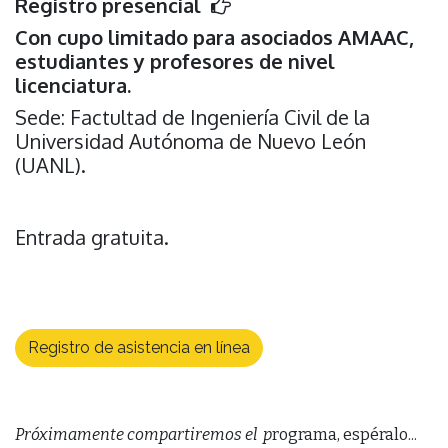
Registro presencial
Con cupo limitado para asociados AMAAC,
estudiantes y profesores de nivel
licenciatura.
Sede: Factultad de Ingeniería Civil de la
Universidad Autónoma de Nuevo León
(UANL).
Entrada gratuita.
Registro de asistencia en línea
Próximamente compartiremos el p
rograma, espéralo...