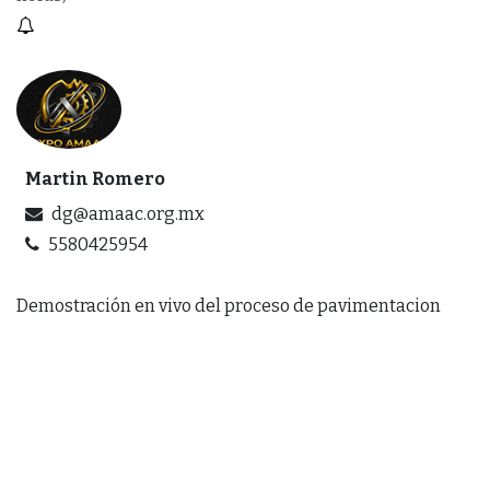
Martin Romero
dg@amaac.org.mx
5580425954
Demostración en vivo del proceso de pavimentacion