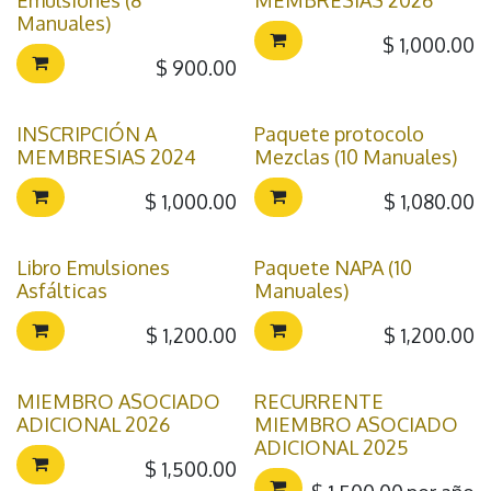
Manuales)
$
1,000.00
$
900.00
INSCRIPCIÓN A
Paquete protocolo
MEMBRESIAS 2024
Mezclas (10 Manuales)
$
1,000.00
$
1,080.00
Libro Emulsiones
Paquete NAPA (10
Asfálticas
Manuales)
$
1,200.00
$
1,200.00
MIEMBRO ASOCIADO
RECURRENTE
ADICIONAL 2026
MIEMBRO ASOCIADO
ADICIONAL 2025
$
1,500.00